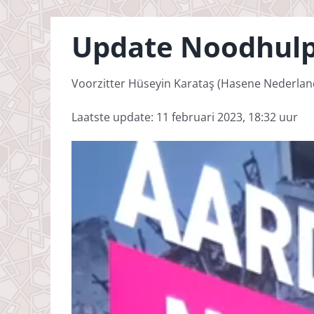
Update Noodhulp
Voorzitter Hüseyin Karataş (Hasene Nederlan
Laatste update: 11 februari 2023, 18:32 uur