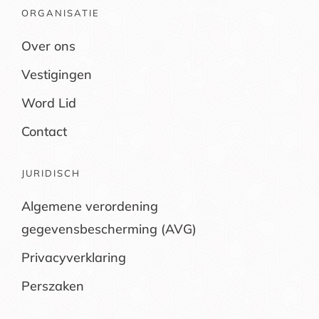
ORGANISATIE
Over ons
Vestigingen
Word Lid
Contact
JURIDISCH
Algemene verordening
gegevensbescherming (AVG)
Privacyverklaring
Perszaken