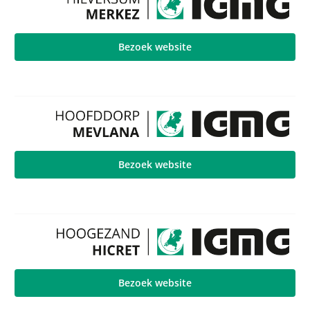
Bezoek website
Bezoek website
Bezoek website