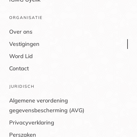
ORGANISATIE
Over ons
Vestigingen
Word Lid
Contact
JURIDISCH
Algemene verordening
gegevensbescherming (AVG)
Privacyverklaring
Perszaken