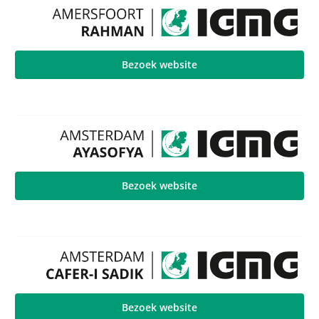
Bezoek website
Bezoek website
Bezoek website