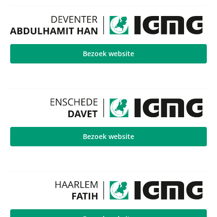
Bezoek website
Bezoek website