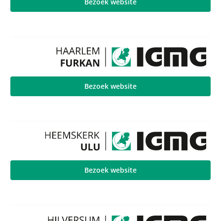
Bezoek website
Bezoek website
Bezoek website