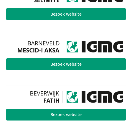
Bezoek website
Bezoek website
Bezoek website