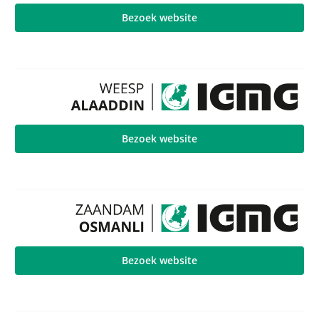
Bezoek website
Bezoek website
Bezoek website