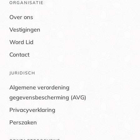
ORGANISATIE
Over ons
Vestigingen
Word Lid
Contact
JURIDISCH
Algemene verordening
gegevensbescherming (AVG)
Privacyverklaring
Perszaken